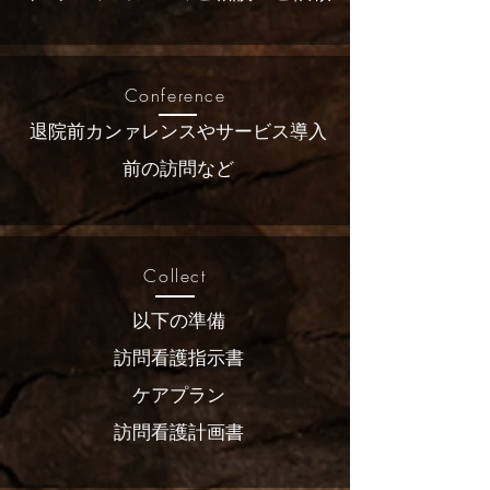
Conference
退院前カンァレンスやサービス導入
前の訪問など
Collect
以下の準備
訪問看護指示書
ケアプラン
訪問看護計画書