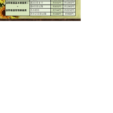
​介護保険（加算）
​医療保険（加算）