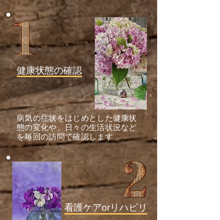
​健康状態の確認
病気の症状をはじめとした健康状
態の変化や、日々の生活状況など
を毎回の訪問で確認します
看護ケアorリハビリ