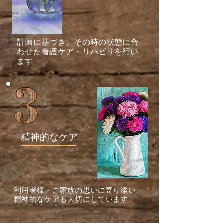
​計画に基づき、その時の状態に合
わせた看護ケア・リハビリを行い
ます
​精神的なケア
​利用者様・ご家族の思いに寄り添い、
精神的なケアも大切にしています